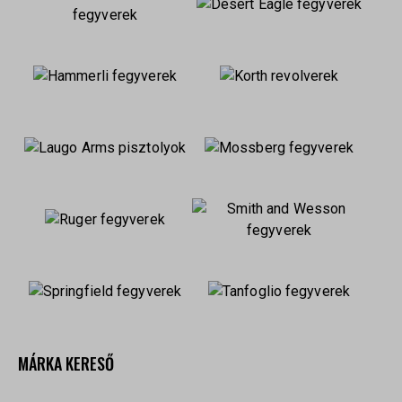
MÁRKA KERESŐ