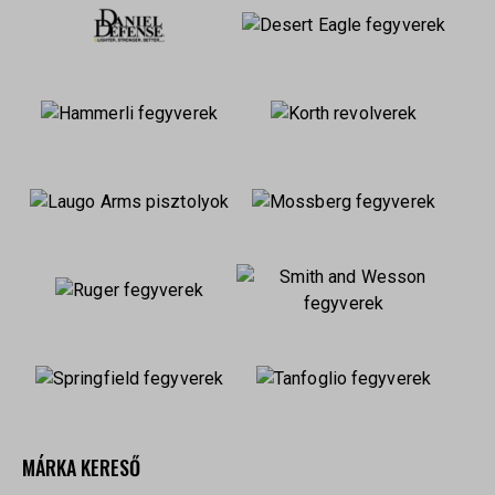
MÁRKA KERESŐ