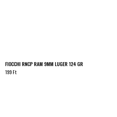
FIOCCHI RNCP RAM 9MM LUGER 124 GR
199
Ft