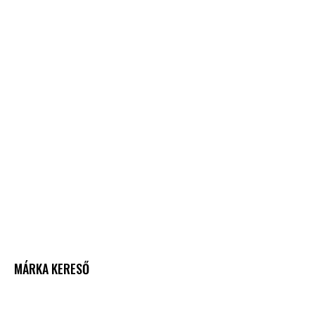
MÁRKA KERESŐ