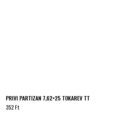
PRIVI PARTIZAN 7,62×25 TOKAREV TT
352
Ft