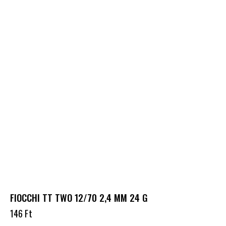
FIOCCHI TT TWO 12/70 2,4 MM 24 G
146
Ft