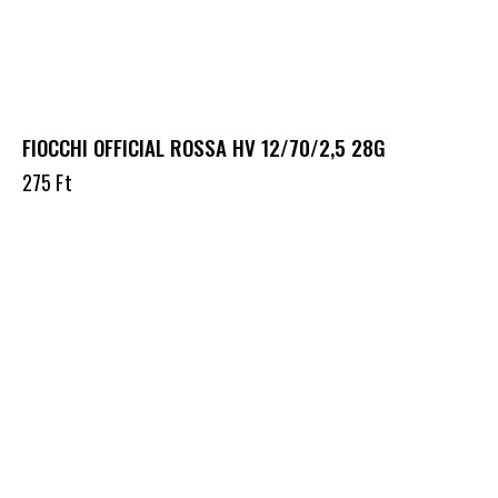
FIOCCHI OFFICIAL ROSSA HV 12/70/2,5 28G
275
Ft