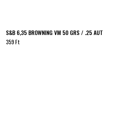
S&B 6,35 BROWNING VM 50 GRS / .25 AUT
359
Ft