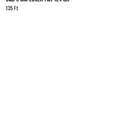
135
Ft