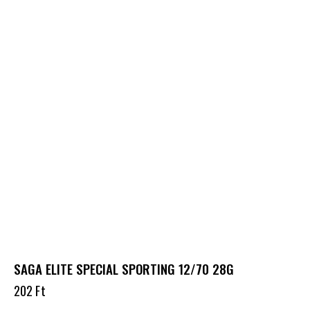
SAGA ELITE SPECIAL SPORTING 12/70 28G
202
Ft