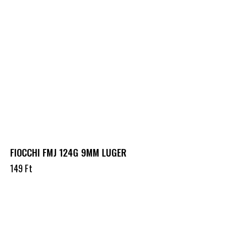
FIOCCHI FMJ 124G 9MM LUGER
149
Ft