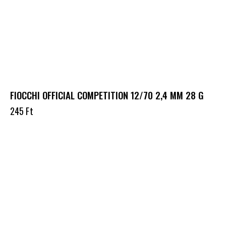
FIOCCHI OFFICIAL COMPETITION 12/70 2,4 MM 28 G
245
Ft