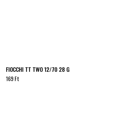
FIOCCHI TT TWO 12/70 28 G
169
Ft