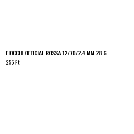
FIOCCHI OFFICIAL ROSSA 12/70/2,4 MM 28 G
255
Ft