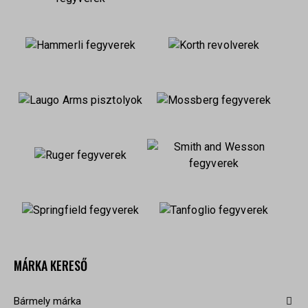
MÁRKA KERESŐ