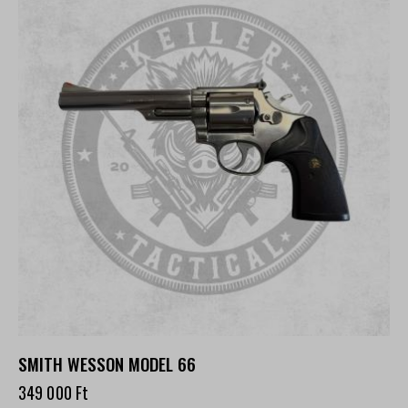
SMITH WESSON MODEL 66
349 000
Ft