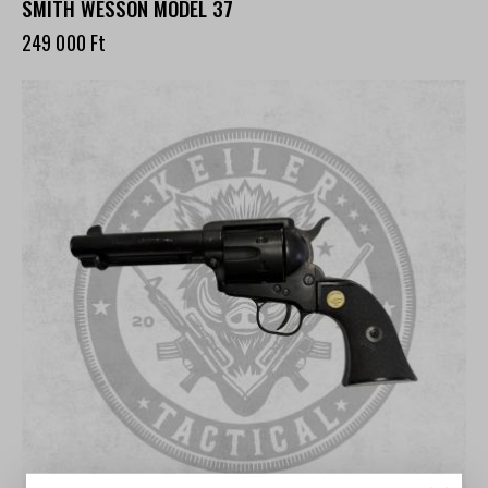
SMITH WESSON MODEL 37
249 000
Ft