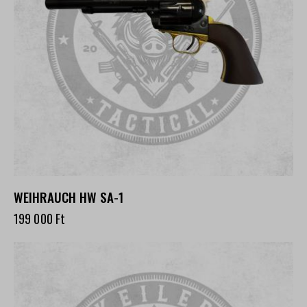
WEIHRAUCH HW SA-1
199 000
Ft