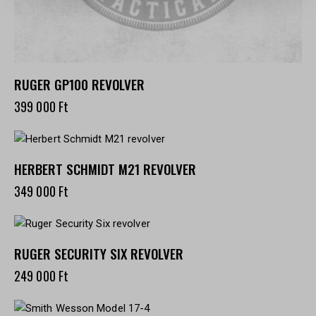
RUGER GP100 REVOLVER
399 000
Ft
HERBERT SCHMIDT M21 REVOLVER
349 000
Ft
RUGER SECURITY SIX REVOLVER
249 000
Ft