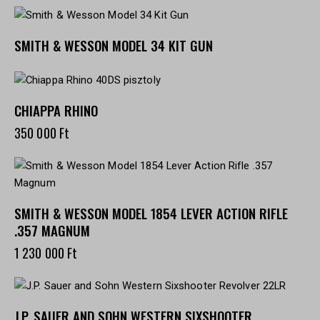
SMITH & WESSON MODEL 34 KIT GUN
CHIAPPA RHINO
350 000
Ft
SMITH & WESSON MODEL 1854 LEVER ACTION RIFLE
.357 MAGNUM
1 230 000
Ft
J.P. SAUER AND SOHN WESTERN SIXSHOOTER