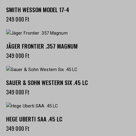
SMITH WESSON MODEL 17-4
249 000
Ft
JÄGER FRONTIER .357 MAGNUM
349 000
Ft
SAUER & SOHN WESTERN SIX .45 LC
349 000
Ft
HEGE UBERTI SAA .45 LC
349 000
Ft