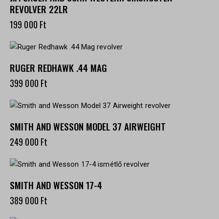
REVOLVER 22LR
199 000
Ft
RUGER REDHAWK .44 MAG
399 000
Ft
SMITH AND WESSON MODEL 37 AIRWEIGHT
249 000
Ft
SMITH AND WESSON 17-4
389 000
Ft