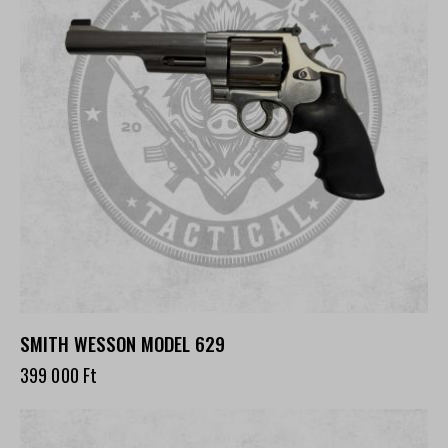
SMITH WESSON MODEL 629
399 000
Ft