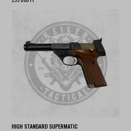
HIGH STANDARD SUPERMATIC