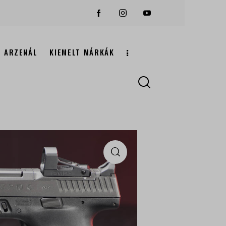
ARZENÁL
KIEMELT MÁRKÁK