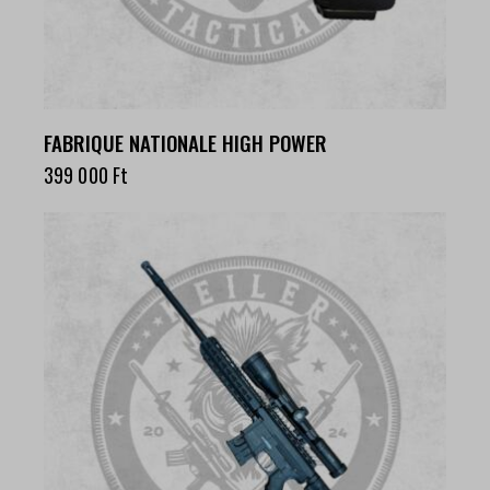
FABRIQUE NATIONALE HIGH POWER
399 000
Ft