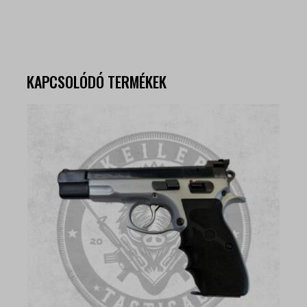
KAPCSOLÓDÓ TERMÉKEK