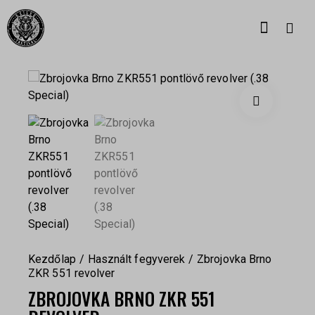
Kezdőlap
Használt fegyverek
Zbrojovka Brno
ZKR 551 revolver
ZBROJOVKA BRNO ZKR 551